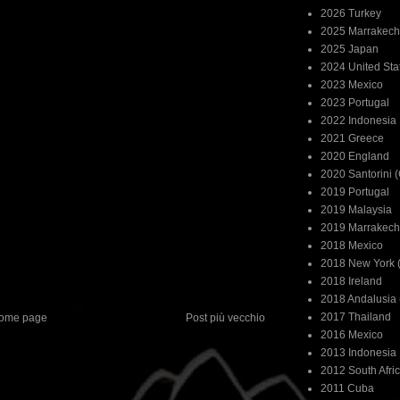
2026 Turkey
2025 Marrakech
2025 Japan
2024 United Sta
2023 Mexico
2023 Portugal
2022 Indonesia
2021 Greece
2020 England
2020 Santorini 
2019 Portugal
2019 Malaysia
2019 Marrakech
2018 Mexico
2018 New York (
2018 Ireland
2018 Andalusia 
2017 Thailand
ome page
Post più vecchio
2016 Mexico
2013 Indonesia
2012 South Afri
2011 Cuba