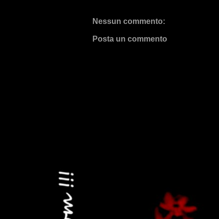
Nessun commento:
Posta un commento