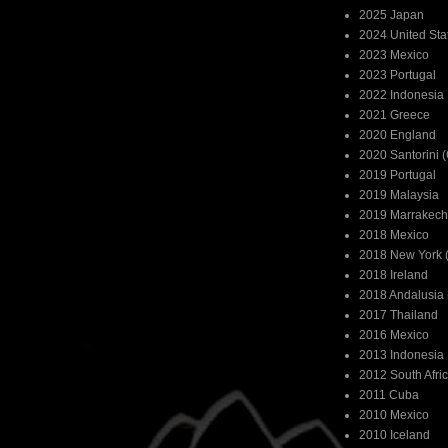
2025 Japan
2024 United Sta
2023 Mexico
2023 Portugal
2022 Indonesia
2021 Greece
2020 England
2020 Santorini 
2019 Portugal
2019 Malaysia
2019 Marrakech
2018 Mexico
2018 New York (
2018 Ireland
2018 Andalusia 
2017 Thailand
2016 Mexico
2013 Indonesia
2012 South Afri
2011 Cuba
2010 Mexico
2010 Iceland