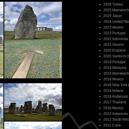
2026 Turkey
2025 Marrakech
2025 Japan
2024 United Sta
2023 Mexico
2023 Portugal
2022 Indonesia
2021 Greece
2020 England
2020 Santorini 
2019 Portugal
2019 Malaysia
2019 Marrakech
2018 Mexico
2018 New York (
2018 Ireland
2018 Andalusia 
2017 Thailand
2016 Mexico
2013 Indonesia
2012 South Afri
2011 Cuba