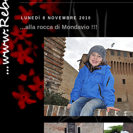
LUNEDÌ 8 NOVEMBRE 2010
...alla rocca di Mondavio !!!