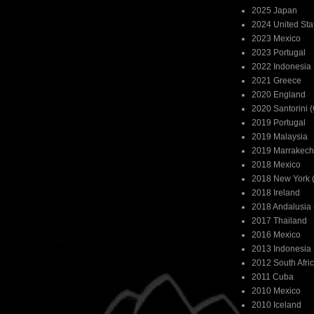
2025 Japan
2024 United Sta
2023 Mexico
2023 Portugal
2022 Indonesia
2021 Greece
2020 England
2020 Santorini 
2019 Portugal
2019 Malaysia
2019 Marrakech
2018 Mexico
2018 New York (
2018 Ireland
2018 Andalusia 
2017 Thailand
2016 Mexico
2013 Indonesia
2012 South Afri
2011 Cuba
2010 Mexico
2010 Iceland