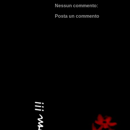
Nessun commento:
Posta un commento