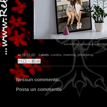
...vorremmo essere a Camden
at
09:26:00
Labels:
Londra
,
mamma
,
photoshop
Nessun commento:
Posta un commento