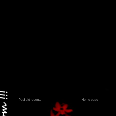
Post più recente
Home page