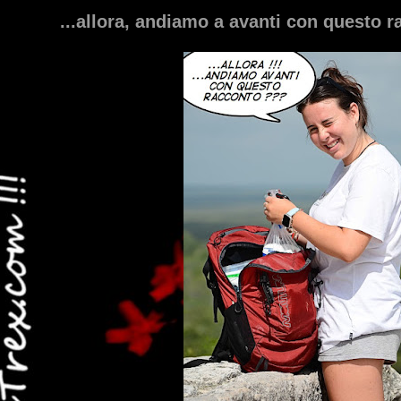
...allora, andiamo a avanti con questo 