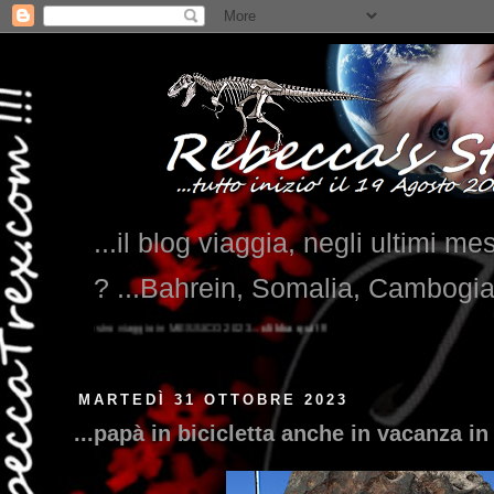
...il blog viaggia, negli ultimi me
? ...Bahrein, Somalia, Cambogi
MARTEDÌ 31 OTTOBRE 2023
...papà in bicicletta anche in vacanza in