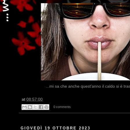
...mi sa che anche quest'anno il caldo si è tras
at
08:57:00
0 comments
GIOVEDÌ 19 OTTOBRE 2023