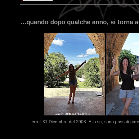
...quando dopo qualche anno, si torna a
...era il 31 Dicembre del 2008. E lo so, sono passati par