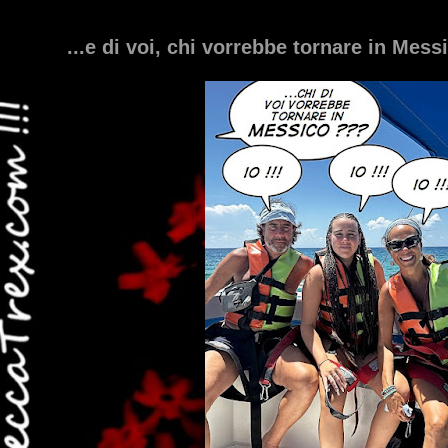
...e di voi, chi vorrebbe tornare in Mess