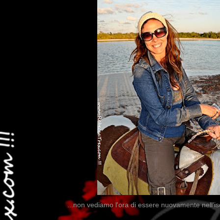
...non vediamo l'ora di essere nuovamente nell'iso