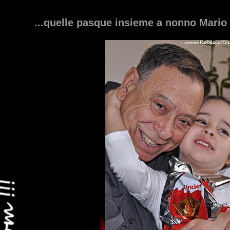
...quelle pasque insieme a nonno Mario 