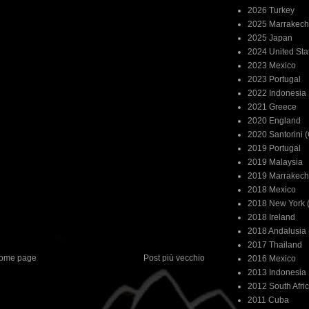
2026 Turkey
2025 Marrakech
2025 Japan
2024 United Sta
2023 Mexico
2023 Portugal
2022 Indonesia
2021 Greece
2020 England
2020 Santorini 
2019 Portugal
2019 Malaysia
2019 Marrakech
2018 Mexico
2018 New York (
2018 Ireland
2018 Andalusia 
2017 Thailand
ome page
Post più vecchio
2016 Mexico
2013 Indonesia
2012 South Afri
2011 Cuba