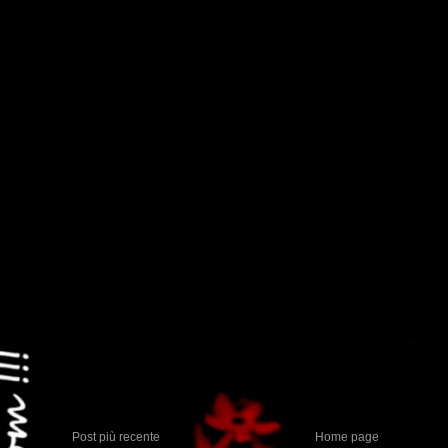
Post più recente
Home page