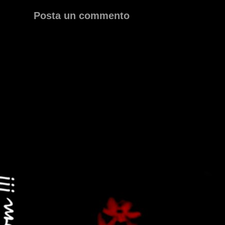
Posta un commento