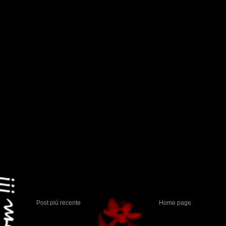
Posta un commento