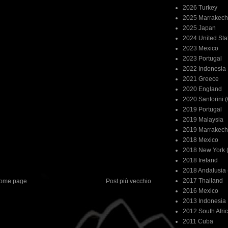
2026 Turkey
2025 Marrakech
2025 Japan
2024 United Sta
2023 Mexico
2023 Portugal
2022 Indonesia
2021 Greece
2020 England
2020 Santorini 
2019 Portugal
2019 Malaysia
2019 Marrakech
2018 Mexico
2018 New York (
2018 Ireland
2018 Andalusia 
2017 Thailand
ome page
Post più vecchio
2016 Mexico
2013 Indonesia
2012 South Afri
2011 Cuba