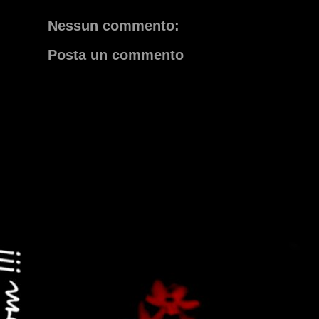
Nessun commento:
Posta un commento