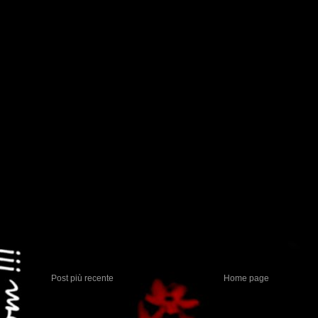
Post più recente
Home page