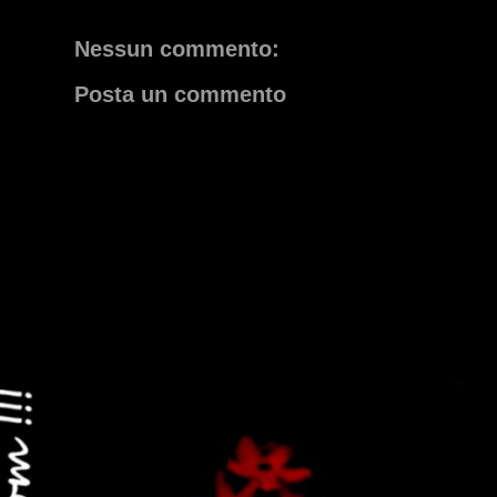
Nessun commento:
Posta un commento