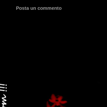
Posta un commento