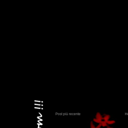
Post più recente
H