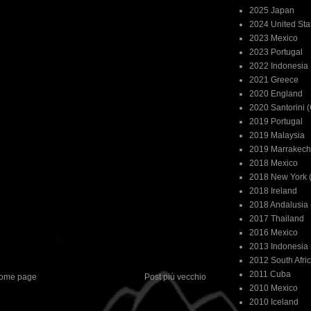
2025 Japan
2024 United Sta
2023 Mexico
2023 Portugal
2022 Indonesia
2021 Greece
2020 England
2020 Santorini 
2019 Portugal
2019 Malaysia
2019 Marrakech
2018 Mexico
2018 New York (
2018 Ireland
2018 Andalusia 
2017 Thailand
2016 Mexico
2013 Indonesia
2012 South Afri
2011 Cuba
ome page
Post più vecchio
2010 Mexico
2010 Iceland