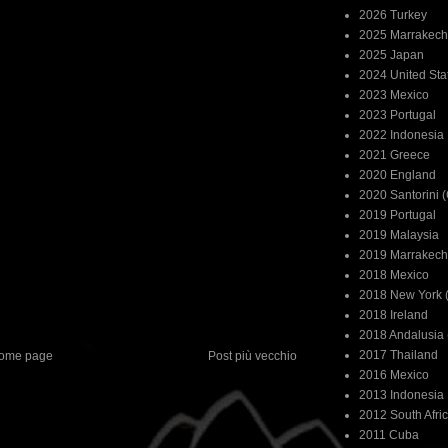
2026 Turkey
2025 Marrakech
2025 Japan
2024 United Sta
2023 Mexico
2023 Portugal
2022 Indonesia
2021 Greece
2020 England
2020 Santorini 
2019 Portugal
2019 Malaysia
2019 Marrakech
2018 Mexico
2018 New York (
2018 Ireland
2018 Andalusia 
2017 Thailand
ome page
Post più vecchio
2016 Mexico
2013 Indonesia
2012 South Afri
2011 Cuba