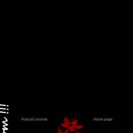
Post più recente
Home page