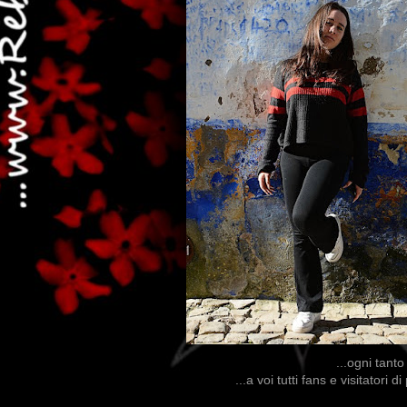
...ogni tanto
...a voi tutti fans e visitatori