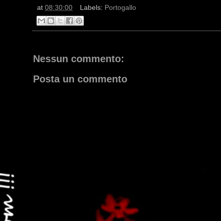
at
08:30:00
Labels:
Portogallo
Nessun commento:
Posta un commento