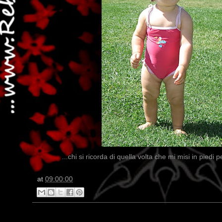
...chi si ricorda di quella volta che mi misi in piedi p
at
09:00:00