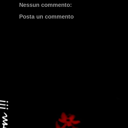
Nessun commento:
Posta un commento