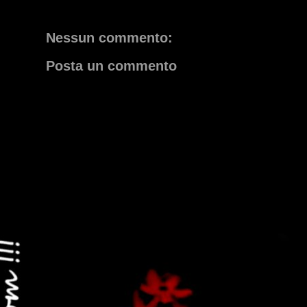
Nessun commento:
Posta un commento