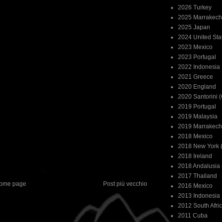
2026 Turkey
2025 Marrakech
2025 Japan
2024 United Sta
2023 Mexico
2023 Portugal
2022 Indonesia
2021 Greece
2020 England
2020 Santorini 
2019 Portugal
2019 Malaysia
2019 Marrakech
2018 Mexico
2018 New York (
2018 Ireland
2018 Andalusia 
2017 Thailand
ome page
Post più vecchio
2016 Mexico
2013 Indonesia
2012 South Afri
2011 Cuba