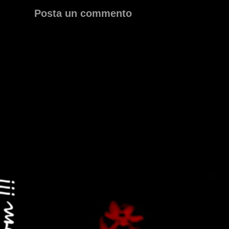
Posta un commento