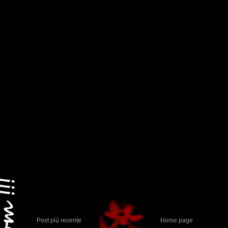
Post più recente
Home page