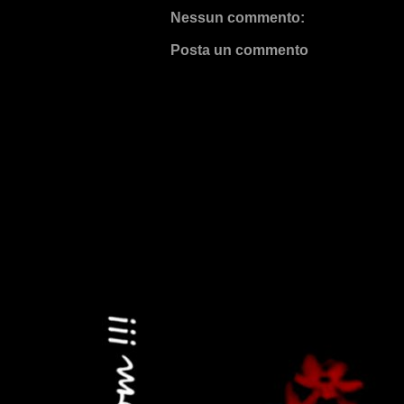
Nessun commento:
Posta un commento