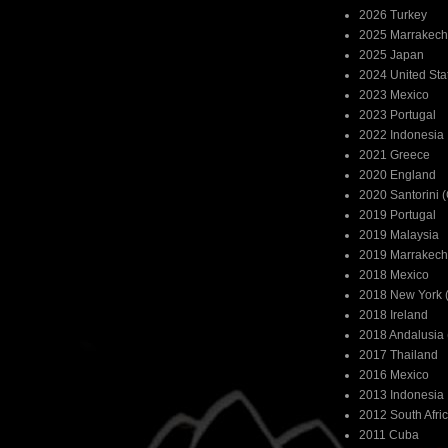
2026 Turkey
2025 Marrakech
2025 Japan
2024 United Sta
2023 Mexico
2023 Portugal
2022 Indonesia
2021 Greece
2020 England
2020 Santorini 
2019 Portugal
2019 Malaysia
2019 Marrakech
2018 Mexico
2018 New York (
2018 Ireland
2018 Andalusia 
2017 Thailand
2016 Mexico
2013 Indonesia
2012 South Afri
2011 Cuba