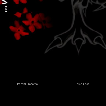
Post più recente
Home page