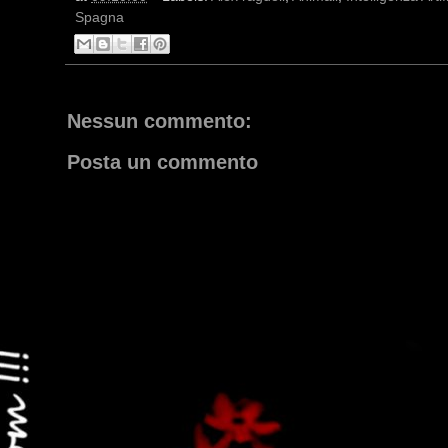
Spagna
Nessun commento:
Posta un commento