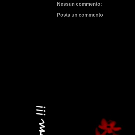
Nessun commento:
Posta un commento