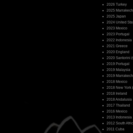
2026 Turkey
2025 Marrakech
2025 Japan
2024 United Sta
2023 Mexico
2023 Portugal
2022 Indonesia
2021 Greece
2020 England
2020 Santorini 
2019 Portugal
2019 Malaysia
2019 Marrakech
2018 Mexico
2018 New York (
2018 Ireland
2018 Andalusia 
2017 Thailand
2016 Mexico
2013 Indonesia
2012 South Afri
2011 Cuba