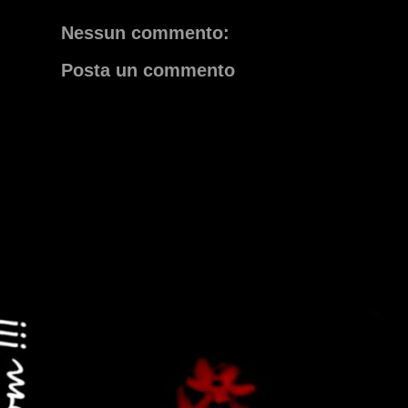
Nessun commento:
Posta un commento