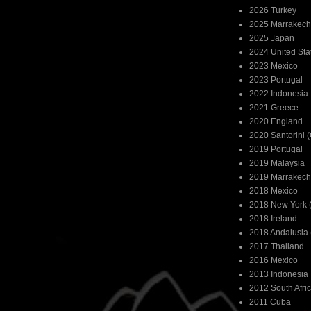
2026 Turkey
2025 Marrakech
2025 Japan
2024 United Sta
2023 Mexico
2023 Portugal
2022 Indonesia
2021 Greece
2020 England
2020 Santorini 
2019 Portugal
2019 Malaysia
2019 Marrakech
2018 Mexico
2018 New York (
2018 Ireland
2018 Andalusia 
2017 Thailand
2016 Mexico
2013 Indonesia
2012 South Afri
2011 Cuba