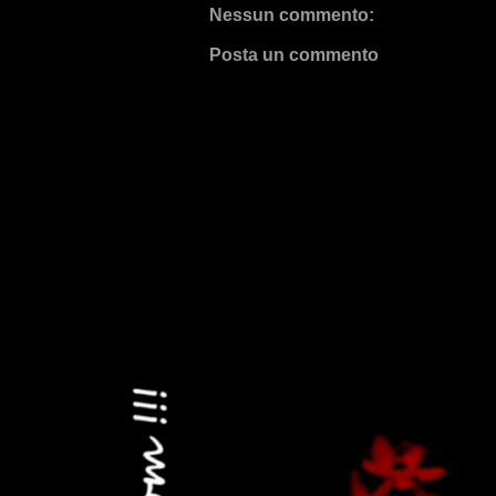
Nessun commento:
Posta un commento