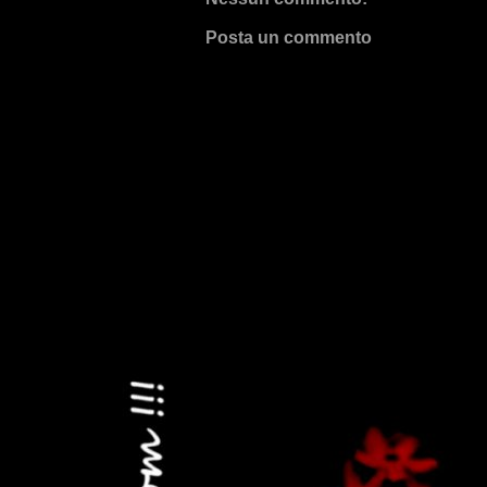
Posta un commento