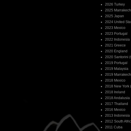
2026 Turkey
2025 Marrakech
2025 Japan
2024 United Sta
2023 Mexico
2023 Portugal
2022 Indonesia
2021 Greece
2020 England
2020 Santorini 
2019 Portugal
2019 Malaysia
2019 Marrakech
2018 Mexico
2018 New York (
2018 Ireland
2018 Andalusia 
2017 Thailand
2016 Mexico
2013 Indonesia
2012 South Afri
2011 Cuba