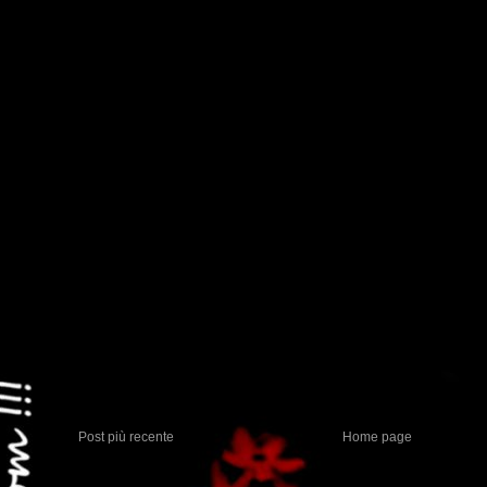
Post più recente
Home page