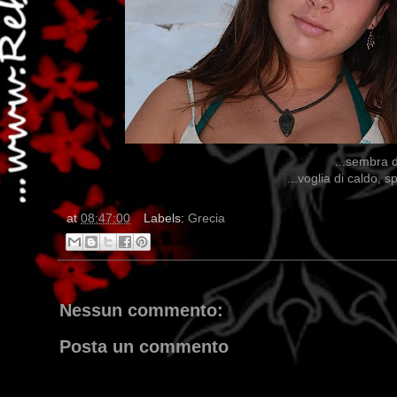
...sembra 
...voglia di caldo, sp
at
08:47:00
Labels:
Grecia
Nessun commento:
Posta un commento