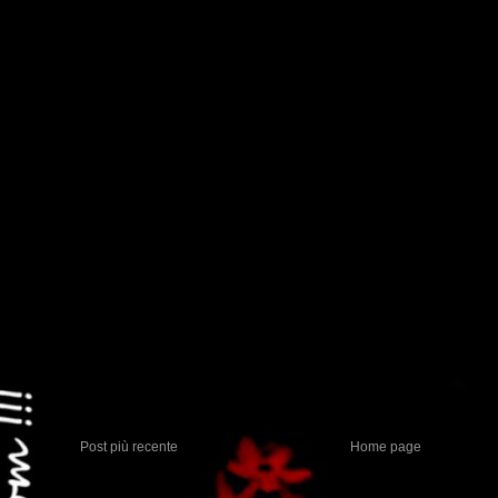
Post più recente
Home page