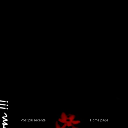
Post più recente
Home page