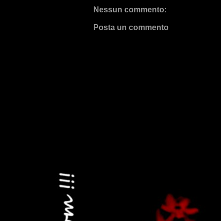
Nessun commento:
Posta un commento