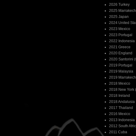
2026 Turkey
2025 Marrakech
2025 Japan
2024 United Sta
2023 Mexico
2023 Portugal
2022 Indonesia
2021 Greece
2020 England
2020 Santorini 
2019 Portugal
2019 Malaysia
2019 Marrakech
2018 Mexico
2018 New York (
2018 Ireland
2018 Andalusia 
2017 Thailand
2016 Mexico
2013 Indonesia
2012 South Afri
2011 Cuba