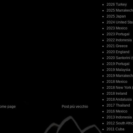
2026 Turkey
2025 Marrakech
2025 Japan
2024 United Sta
2023 Mexico
2023 Portugal
2022 Indonesia
2021 Greece
2020 England
2020 Santorini 
2019 Portugal
2019 Malaysia
2019 Marrakech
2018 Mexico
2018 New York (
2018 Ireland
2018 Andalusia 
2017 Thailand
ome page
Post più vecchio
2016 Mexico
2013 Indonesia
2012 South Afri
2011 Cuba