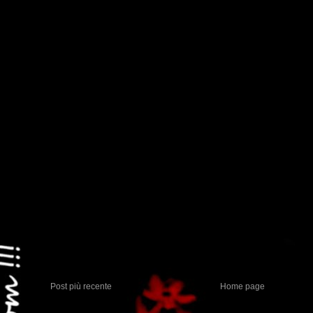
Post più recente
Home page