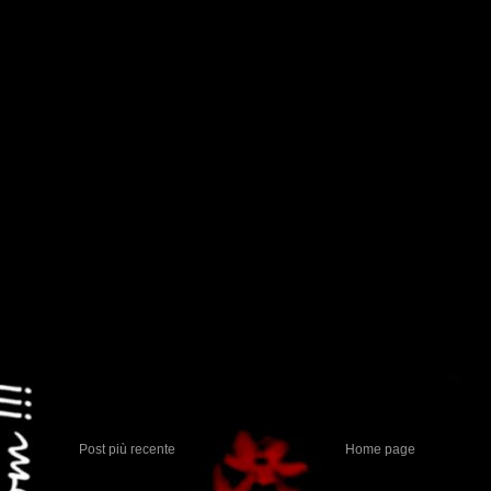
Post più recente
Home page