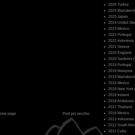
2026 Turkey
2025 Marrakech
2025 Japan
2024 United Sta
2023 Mexico
2023 Portugal
2022 Indonesia
2021 Greece
2020 England
2020 Santorini 
2019 Portugal
2019 Malaysia
2019 Marrakech
2018 Mexico
2018 New York (
2018 Ireland
2018 Andalusia 
2017 Thailand
2016 Mexico
ome page
Post più vecchio
2013 Indonesia
2012 South Afri
2011 Cuba