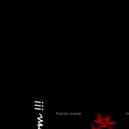
Post più recente
H