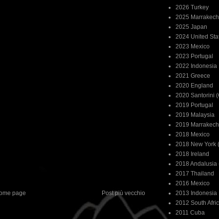
2026 Turkey
2025 Marrakech
2025 Japan
2024 United Sta
2023 Mexico
2023 Portugal
2022 Indonesia
2021 Greece
2020 England
2020 Santorini 
2019 Portugal
2019 Malaysia
2019 Marrakech
2018 Mexico
2018 New York (
2018 Ireland
2018 Andalusia 
2017 Thailand
2016 Mexico
ome page
Post più vecchio
2013 Indonesia
2012 South Afri
2011 Cuba