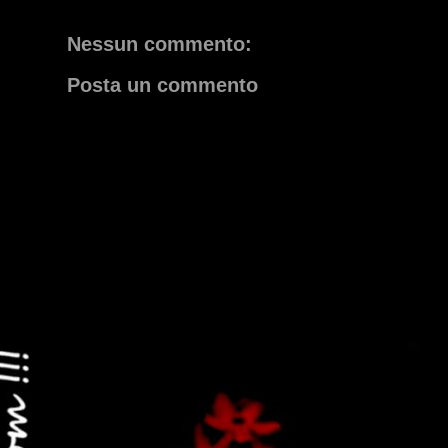
Nessun commento:
Posta un commento