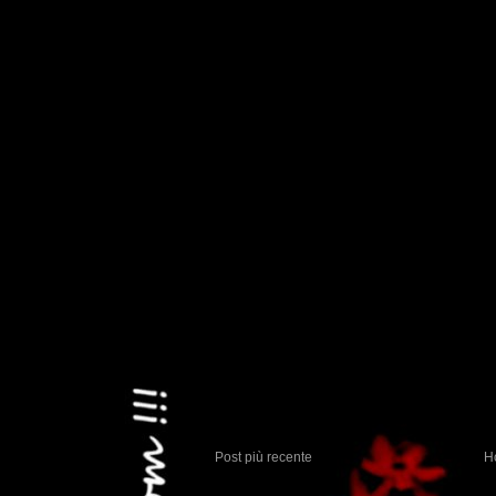
Post più recente
H