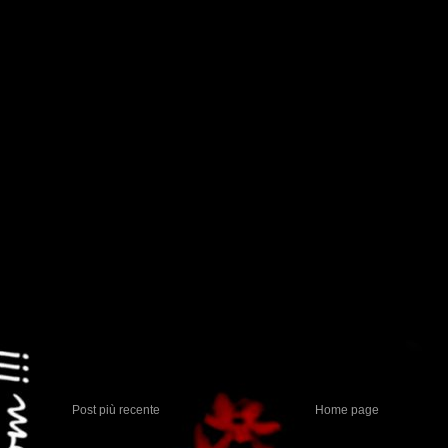
Post più recente
Home page