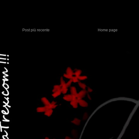
Post più recente
Home page