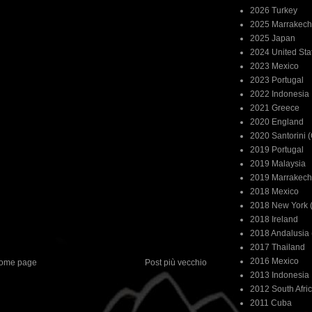
2026 Turkey
2025 Marrakech
2025 Japan
2024 United Sta
2023 Mexico
2023 Portugal
2022 Indonesia
2021 Greece
2020 England
2020 Santorini 
2019 Portugal
2019 Malaysia
2019 Marrakech
2018 Mexico
2018 New York (
2018 Ireland
2018 Andalusia 
2017 Thailand
2016 Mexico
ome page
Post più vecchio
2013 Indonesia
2012 South Afri
2011 Cuba