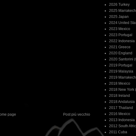
2026 Turkey
2025 Marrakech
2025 Japan
2024 United Sta
2023 Mexico
2023 Portugal
2022 Indonesia
2021 Greece
2020 England
2020 Santorini 
2019 Portugal
2019 Malaysia
2019 Marrakech
2018 Mexico
2018 New York (
2018 Ireland
2018 Andalusia 
2017 Thailand
2016 Mexico
ome page
Post più vecchio
2013 Indonesia
2012 South Afri
2011 Cuba