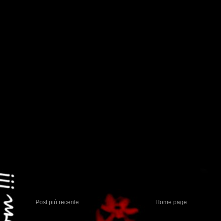
Post più recente
Home page