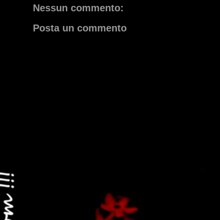
Nessun commento:
Posta un commento